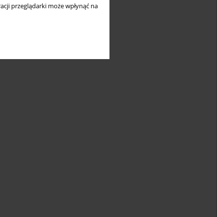
acji przeglądarki może wpłynąć na