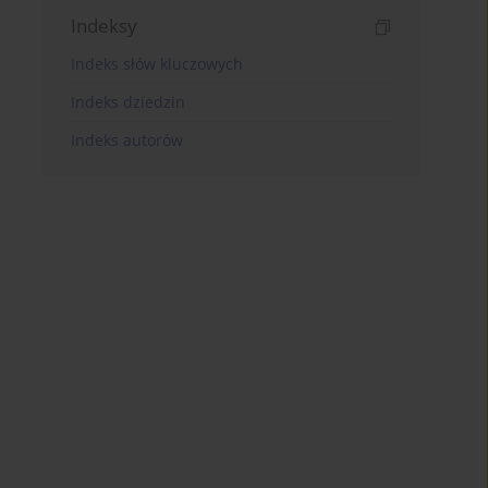
Indeksy
Indeks słów kluczowych
Indeks dziedzin
Indeks autorów