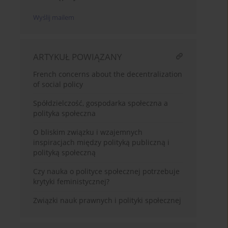
Wyślij mailem
ARTYKUŁ POWIĄZANY
French concerns about the decentralization
of social policy
Spółdzielczość, gospodarka społeczna a
polityka społeczna
O bliskim związku i wzajemnych
inspiracjach między polityką publiczną i
polityką społeczną
Czy nauka o polityce społecznej potrzebuje
krytyki feministycznej?
Związki nauk prawnych i polityki społecznej