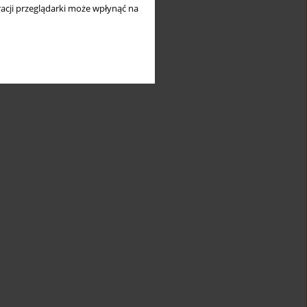
acji przeglądarki może wpłynąć na