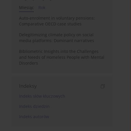
Miesiąc
Rok
Auto-enrolment in voluntary pensions:
Comparative OECD case studies
Delegitimizing climate policy on social
media platforms: Dominant narratives
Bibliometric Insights into the Challenges
and Needs of Homeless People with Mental
Disorders
Indeksy
Indeks słów kluczowych
Indeks dziedzin
Indeks autorów