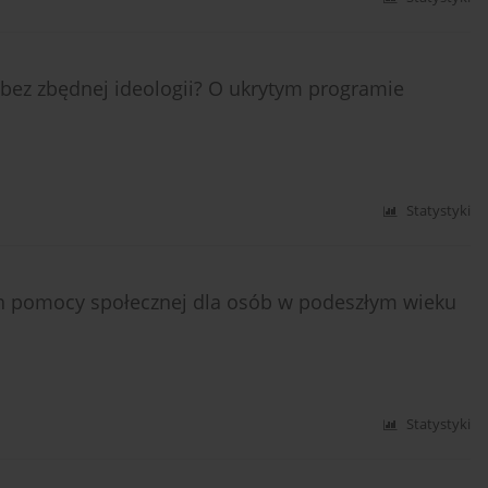
bez zbędnej ideologii? O ukrytym programie
Statystyki
h pomocy społecznej dla osób w podeszłym wieku
Statystyki