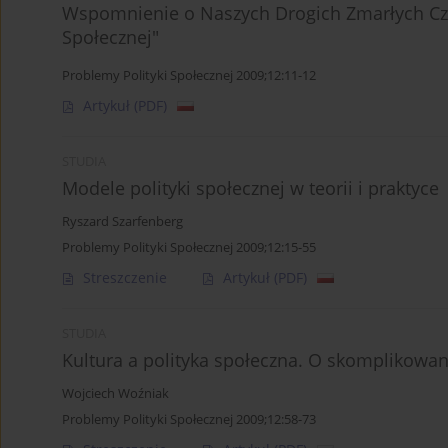
Wspomnienie o Naszych Drogich Zmarłych Cz
Społecznej"
Problemy Polityki Społecznej 2009;12:11-12
Artykuł
(PDF)
STUDIA
Modele polityki społecznej w teorii i praktyce
Ryszard Szarfenberg
Problemy Polityki Społecznej 2009;12:15-55
Streszczenie
Artykuł
(PDF)
STUDIA
Kultura a polityka społeczna. O skomplikowan
Wojciech Woźniak
Problemy Polityki Społecznej 2009;12:58-73