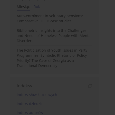
Miesiąc
Rok
Auto-enrolment in voluntary pensions:
Comparative OECD case studies
Bibliometric Insights into the Challenges
and Needs of Homeless People with Mental
Disorders
The Politicisation of Youth Issues in Party
Programmes: Symbolic Rhetoric or Policy
Priority? The Case of Georgia as a
Transitional Democracy
Indeksy
Indeks słów kluczowych
Indeks dziedzin
Indeks autorów