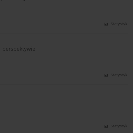
Statystyki
j perspektywie
Statystyki
Statystyki