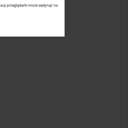
acji przeglądarki może wpłynąć na