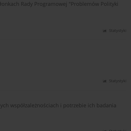
łonkach Rady Programowej "Problemów Polityki
Statystyki
Statystyki
ych współzależnościach i potrzebie ich badania