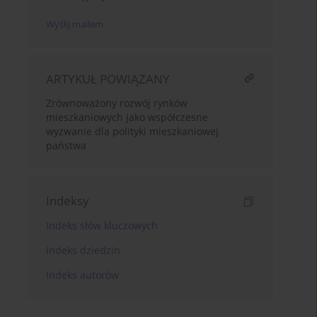
Wyślij mailem
ARTYKUŁ POWIĄZANY
Zrównoważony rozwój rynków
mieszkaniowych jako współczesne
wyzwanie dla polityki mieszkaniowej
państwa
Indeksy
Indeks słów kluczowych
Indeks dziedzin
Indeks autorów