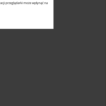
acji przeglądarki może wpłynąć na