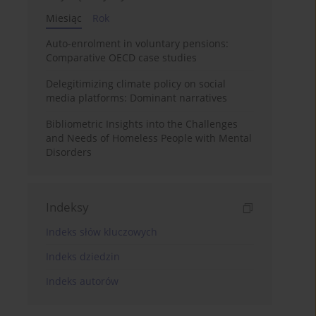
Miesiąc
Rok
Auto-enrolment in voluntary pensions:
Comparative OECD case studies
Delegitimizing climate policy on social
media platforms: Dominant narratives
Bibliometric Insights into the Challenges
and Needs of Homeless People with Mental
Disorders
Indeksy
Indeks słów kluczowych
Indeks dziedzin
Indeks autorów