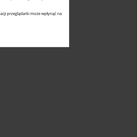
acji przeglądarki może wpłynąć na