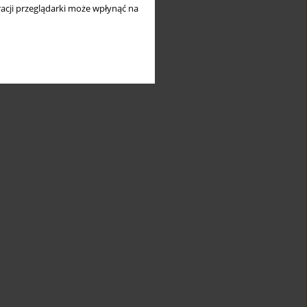
acji przeglądarki może wpłynąć na