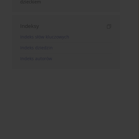
dzieckiem
Indeksy
Indeks słów kluczowych
Indeks dziedzin
Indeks autorów