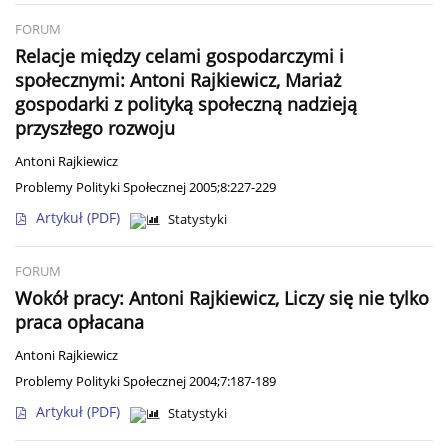
FORUM
Relacje między celami gospodarczymi i
społecznymi: Antoni Rajkiewicz, Mariaż
gospodarki z polityką społeczną nadzieją
przyszłego rozwoju
Antoni Rajkiewicz
Problemy Polityki Społecznej 2005;8:227-229
Artykuł
(PDF)
Statystyki
FORUM
Wokół pracy: Antoni Rajkiewicz, Liczy się nie tylko
praca opłacana
Antoni Rajkiewicz
Problemy Polityki Społecznej 2004;7:187-189
Artykuł
(PDF)
Statystyki