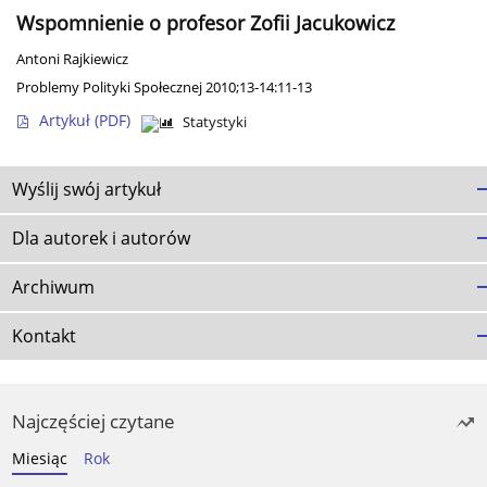
Wspomnienie o profesor Zofii Jacukowicz
Antoni Rajkiewicz
Problemy Polityki Społecznej 2010;13-14:11-13
Artykuł
(PDF)
Statystyki
Wyślij swój artykuł
Dla autorek i autorów
Archiwum
Kontakt
Najczęściej czytane
Miesiąc
Rok