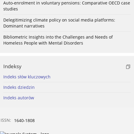
Auto-enrolment in voluntary pensions: Comparative OECD case
studies
Delegitimizing climate policy on social media platforms:
Dominant narratives
Bibliometric Insights into the Challenges and Needs of
Homeless People with Mental Disorders
Indeksy
Indeks słów kluczowych
Indeks dziedzin
Indeks autorów
ISSN:
1640-1808