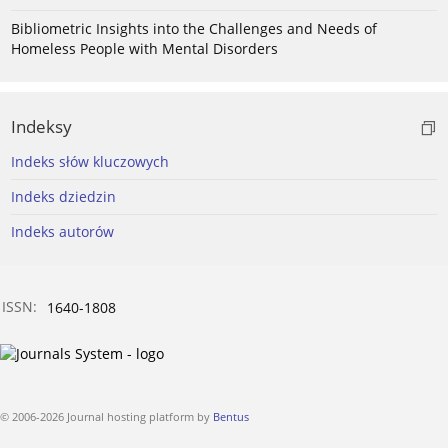
Bibliometric Insights into the Challenges and Needs of
Homeless People with Mental Disorders
Indeksy
Indeks słów kluczowych
Indeks dziedzin
Indeks autorów
ISSN:
1640-1808
© 2006-2026 Journal hosting platform by
Bentus