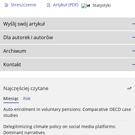
Streszczenie
Artykuł
(PDF)
Statystyki
Wyślij swój artykuł
Dla autorek i autorów
Archiwum
Kontakt
Najczęściej czytane
Miesiąc
Rok
Auto-enrolment in voluntary pensions: Comparative OECD case
studies
Delegitimizing climate policy on social media platforms:
Dominant narratives