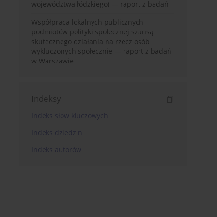
województwa łódzkiego) — raport z badań
Współpraca lokalnych publicznych
podmiotów polityki społecznej szansą
skutecznego działania na rzecz osób
wykluczonych społecznie — raport z badań
w Warszawie
Indeksy
Indeks słów kluczowych
Indeks dziedzin
Indeks autorów