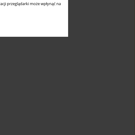
acji przeglądarki może wpłynąć na