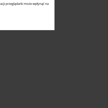
acji przeglądarki może wpłynąć na