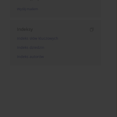
Wyślij mailem
Indeksy
Indeks słów kluczowych
Indeks dziedzin
Indeks autorów