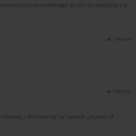
ezpieczenia emerytalnego w Unii Europejskiej i w
Statystyki
Statystyki
rodkowej i Wschodniej na lamach „Journal of