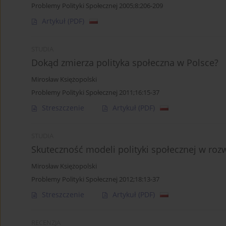
Problemy Polityki Społecznej 2005;8:206-209
Artykuł
(PDF)
STUDIA
Dokąd zmierza polityka społeczna w Polsce?
Mirosław Księżopolski
Problemy Polityki Społecznej 2011;16:15-37
Streszczenie
Artykuł
(PDF)
STUDIA
Skuteczność modeli polityki społecznej w ro
Mirosław Księżopolski
Problemy Polityki Społecznej 2012;18:13-37
Streszczenie
Artykuł
(PDF)
RECENZJA