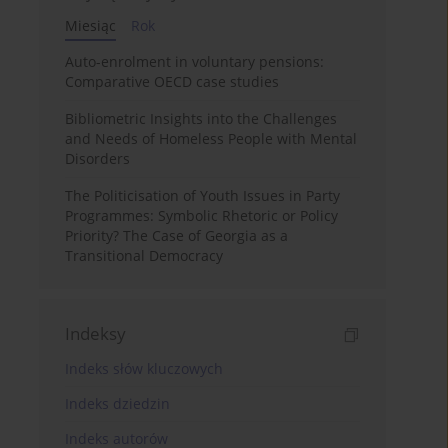
Miesiąc
Rok
Auto-enrolment in voluntary pensions:
Comparative OECD case studies
Bibliometric Insights into the Challenges
and Needs of Homeless People with Mental
Disorders
The Politicisation of Youth Issues in Party
Programmes: Symbolic Rhetoric or Policy
Priority? The Case of Georgia as a
Transitional Democracy
Indeksy
Indeks słów kluczowych
Indeks dziedzin
Indeks autorów