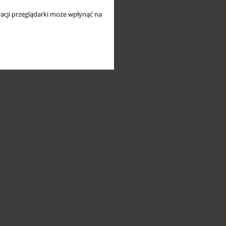
acji przeglądarki może wpłynąć na