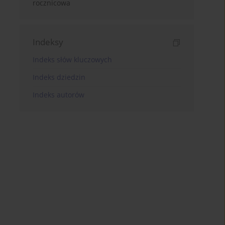
rocznicowa
Indeksy
Indeks słów kluczowych
Indeks dziedzin
Indeks autorów