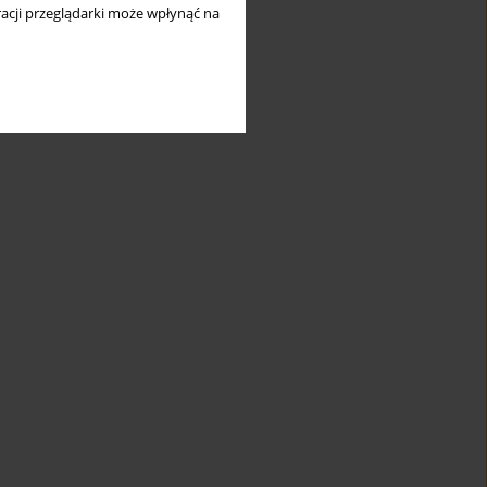
acji przeglądarki może wpłynąć na