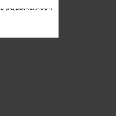
acji przeglądarki może wpłynąć na