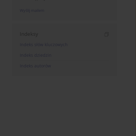
Wyślij mailem
Indeksy
Indeks słów kluczowych
Indeks dziedzin
Indeks autorów