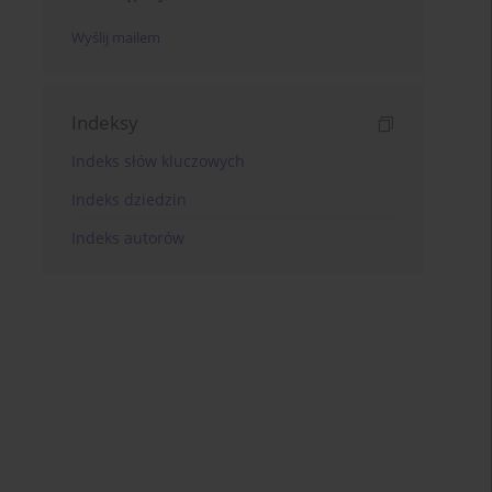
Wyślij mailem
Indeksy
Indeks słów kluczowych
Indeks dziedzin
Indeks autorów