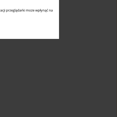
acji przeglądarki może wpłynąć na