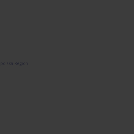
polska Region