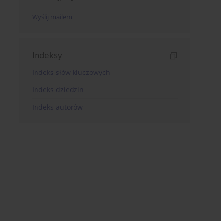
Wyślij mailem
Indeksy
Indeks słów kluczowych
Indeks dziedzin
Indeks autorów