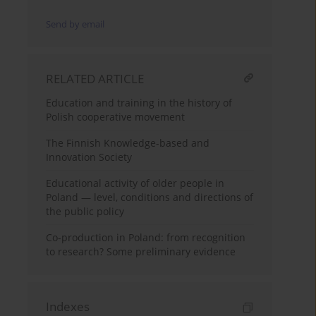
Send by email
RELATED ARTICLE
Education and training in the history of
Polish cooperative movement
The Finnish Knowledge-based and
Innovation Society
Educational activity of older people in
Poland — level, conditions and directions of
the public policy
Co-production in Poland: from recognition
to research? Some preliminary evidence
Indexes