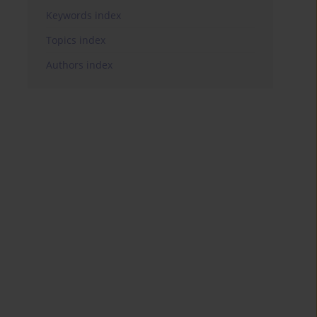
Keywords index
Topics index
Authors index