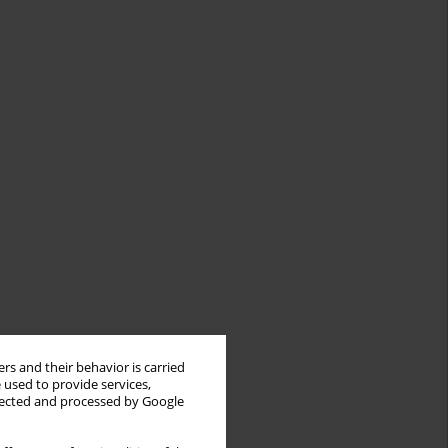
rs and their behavior is carried
 used to provide services,
llected and processed by Google