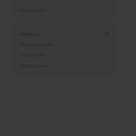
Send by email
Indexes
Keywords index
Topics index
Authors index